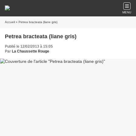
MENU
Accueil
» Petrea bracteata (liane gris)
Petrea bracteata (liane gris)
Publié le 12/02/2013 à 15:05
Par
La Chaussette Rouge