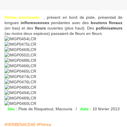
Petrea bracteaeta
, présent en bord de piste, présentait de
longues
inflorescences
pendantes avec des
boutons floraux
(en bas) et des
fleurs
ouvertes (plus haut). Des
pollinisateurs
(au moins deux espèces) passaient de fleurs en fleurs.
lieu :
Piste de Risquetout, Macouria /
date :
10 février 2013
#VERBENACEAE
#Petrea