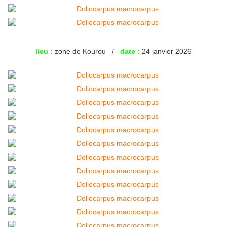
lieu :
zone de Kourou /
date :
24 janvier 2026