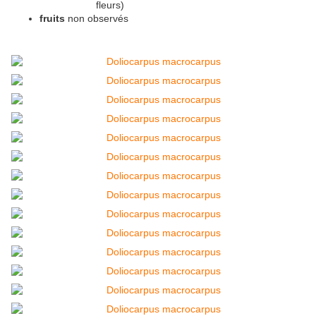
fleurs)
fruits
non observés