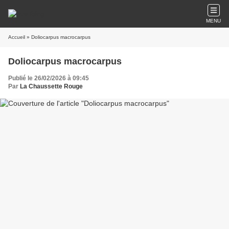
MENU
Accueil
» Doliocarpus macrocarpus
Doliocarpus macrocarpus
Publié le 26/02/2026 à 09:45
Par
La Chaussette Rouge