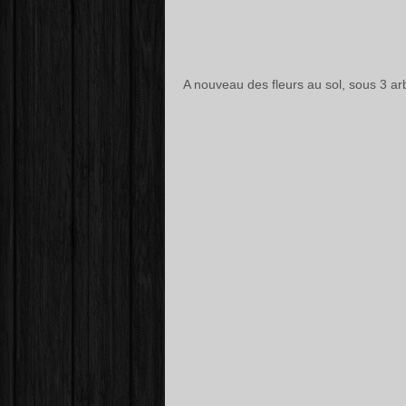
A nouveau des fleurs au sol, sous 3 ar