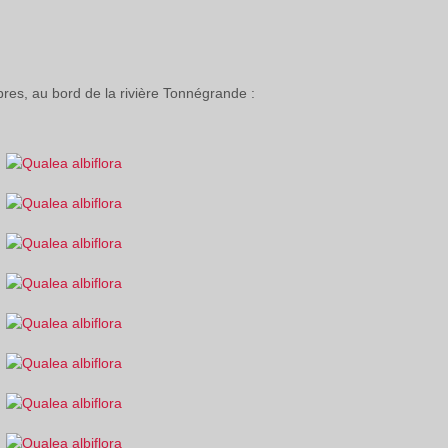
bres, au bord de la rivière Tonnégrande :