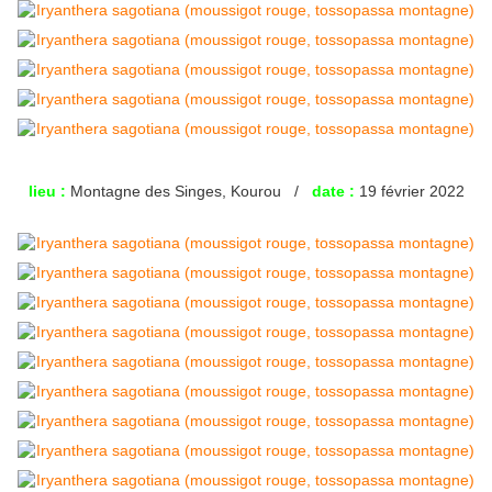
lieu :
Montagne des Singes, Kourou /
date :
19 février 2022