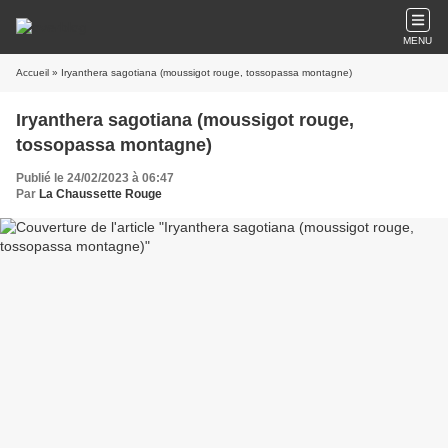
MENU
Accueil
» Iryanthera sagotiana (moussigot rouge, tossopassa montagne)
Iryanthera sagotiana (moussigot rouge,
tossopassa montagne)
Publié le 24/02/2023 à 06:47
Par
La Chaussette Rouge