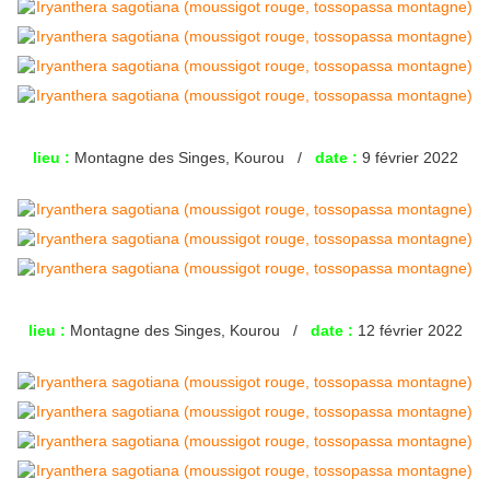
lieu :
Montagne des Singes, Kourou /
date :
9 février 2022
lieu :
Montagne des Singes, Kourou /
date :
12 février 2022