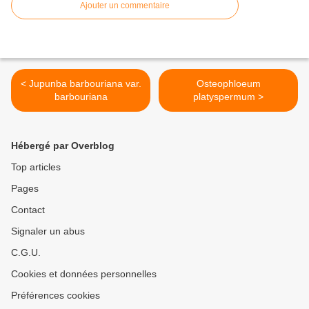
Ajouter un commentaire
< Jupunba barbouriana var.
Osteophloeum
barbouriana
platyspermum >
Hébergé par Overblog
Top articles
Pages
Contact
Signaler un abus
C.G.U.
Cookies et données personnelles
Préférences cookies