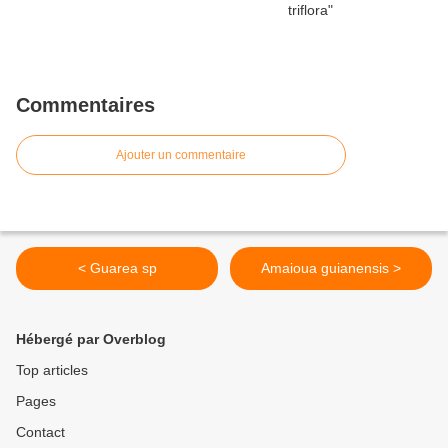
Commentaires
Ajouter un commentaire
< Guarea sp
Amaioua guianensis >
Hébergé par Overblog
Top articles
Pages
Contact