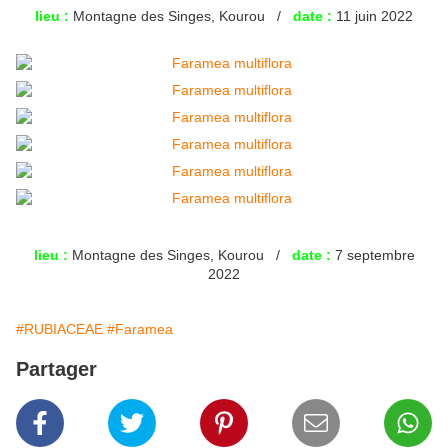
lieu :
Montagne des Singes, Kourou /
date :
11 juin 2022
lieu :
Montagne des Singes, Kourou /
date :
7 septembre
2022
#RUBIACEAE
#Faramea
Partager