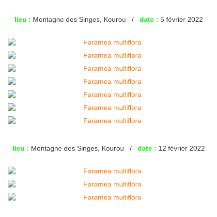
lieu :
Montagne des Singes, Kourou /
date :
5 février 2022
lieu :
Montagne des Singes, Kourou /
date :
12 février 2022