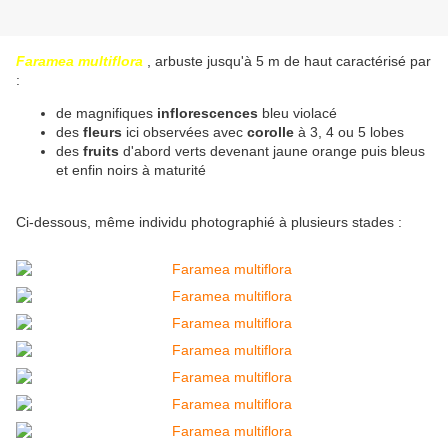
Faramea multiflora
, arbuste jusqu'à 5 m de haut caractérisé par
:
de magnifiques
inflorescences
bleu violacé
des
fleurs
ici observées avec
corolle
à 3, 4 ou 5 lobes
des
fruits
d'abord verts devenant jaune orange puis bleus
et enfin noirs à maturité
Ci-dessous, même individu photographié à plusieurs stades :