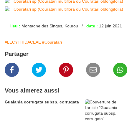
lieu :
Montagne des Singes, Kourou /
date :
12 juin 2021
#LECYTHIDACEAE
#Couratari
Partager
Vous aimerez aussi
Guaiania corrugata subsp. corrugata