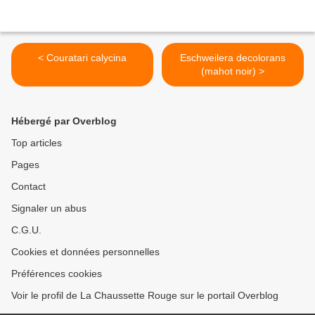
< Couratari calycina
Eschweilera decolorans
(mahot noir) >
Hébergé par Overblog
Top articles
Pages
Contact
Signaler un abus
C.G.U.
Cookies et données personnelles
Préférences cookies
Voir le profil de La Chaussette Rouge sur le portail Overblog