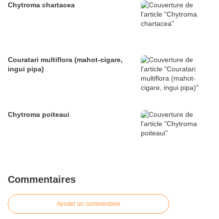
Chytroma chartacea
Couratari multiflora (mahot-cigare,
ingui pipa)
Chytroma poiteaui
Commentaires
Ajouter un commentaire