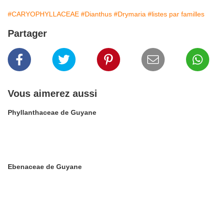
#CARYOPHYLLACEAE
#Dianthus
#Drymaria
#listes par familles
Partager
Vous aimerez aussi
Phyllanthaceae de Guyane
Ebenaceae de Guyane