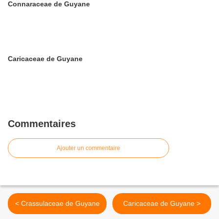
Connaraceae de Guyane
Caricaceae de Guyane
Commentaires
Ajouter un commentaire
< Crassulaceae de Guyane
Caricaceae de Guyane >