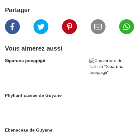
Partager
Vous aimerez aussi
Siparuna poeppigii
Phyllanthaceae de Guyane
Ebenaceae de Guyane