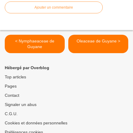
Ajouter un commentaire
< Nymphaeaceae de
Oleaceae de Guyane >
Guyane
Hébergé par Overblog
Top articles
Pages
Contact
Signaler un abus
C.G.U.
Cookies et données personnelles
Préférences cookies