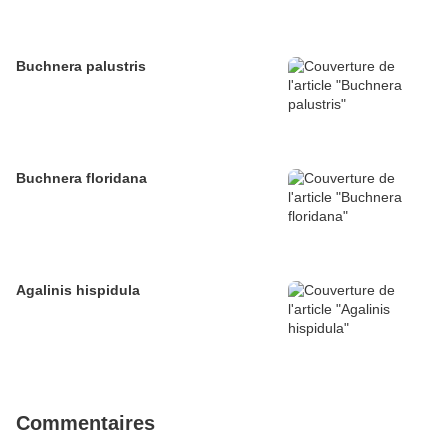
Buchnera palustris
Buchnera floridana
Agalinis hispidula
Commentaires