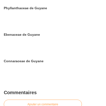
Phyllanthaceae de Guyane
Ebenaceae de Guyane
Connaraceae de Guyane
Commentaires
Ajouter un commentaire