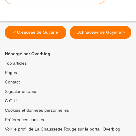
< Oleaceae de Guyane
Ochnaceae de Guyane >
Hébergé par Overblog
Top articles
Pages
Contact
Signaler un abus
C.G.U.
Cookies et données personnelles
Préférences cookies
Voir le profil de La Chaussette Rouge sur le portail Overblog