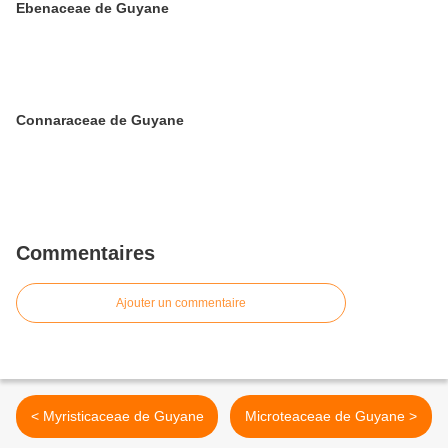
Ebenaceae de Guyane
Connaraceae de Guyane
Commentaires
Ajouter un commentaire
< Myristicaceae de Guyane
Microteaceae de Guyane >