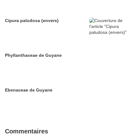
Cipura paludosa (envers)
Phyllanthaceae de Guyane
Ebenaceae de Guyane
Commentaires