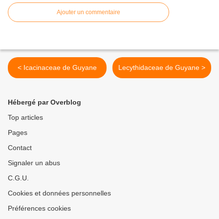
Ajouter un commentaire
< Icacinaceae de Guyane
Lecythidaceae de Guyane >
Hébergé par Overblog
Top articles
Pages
Contact
Signaler un abus
C.G.U.
Cookies et données personnelles
Préférences cookies