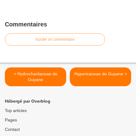
Commentaires
Ajouter un commentaire
< Hydrocharitaceae de
Hypericaceae de Guyane >
Guyane
Hébergé par Overblog
Top articles
Pages
Contact