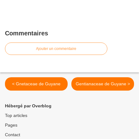
Commentaires
Ajouter un commentaire
< Gnetaceae de Guyane
Gentianaceae de Guyane >
Hébergé par Overblog
Top articles
Pages
Contact