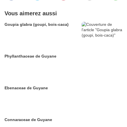
Vous aimerez aussi
Goupia glabra (goupi, bois-caca)
Phyllanthaceae de Guyane
Ebenaceae de Guyane
Connaraceae de Guyane