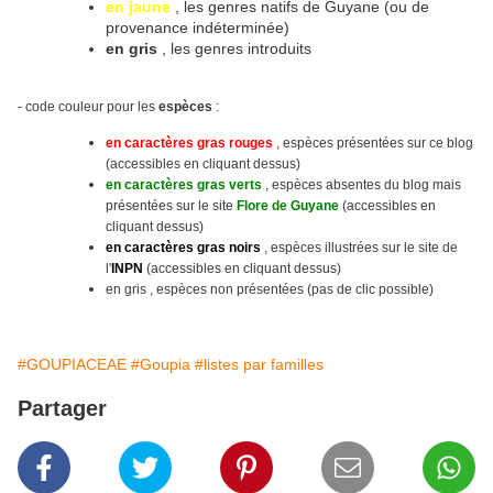
en jaune
, les genres natifs de Guyane (ou de
provenance indéterminée)
en gris
, les genres introduits
- code couleur pour les
espèces
:
en caractères gras rouges
, espèces présentées sur ce blog
(accessibles en cliquant dessus)
en caractères gras verts
, espèces absentes du blog mais
présentées sur le site
Flore de Guyane
(accessibles en
cliquant dessus)
en caractères gras noirs
, espèces illustrées sur le site
de
l'
INPN
(accessibles en cliquant dessus)
en gris , espèces non présentées (pas de clic possible)
#GOUPIACEAE
#Goupia
#listes par familles
Partager