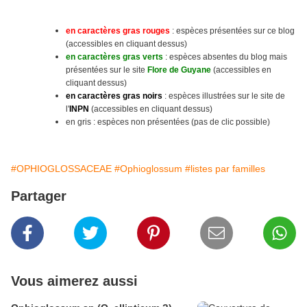
en caractères gras rouges
: espèces présentées sur ce blog
(accessibles en cliquant dessus)
en caractères gras verts
: espèces absentes du blog mais
présentées sur le site
Flore de Guyane
(accessibles en
cliquant dessus)
en caractères gras noirs
: espèces illustrées sur le site
de
l'
INPN
(accessibles en cliquant dessus)
en gris : espèces non présentées (pas de clic possible)
#OPHIOGLOSSACEAE
#Ophioglossum
#listes par familles
Partager
Vous aimerez aussi