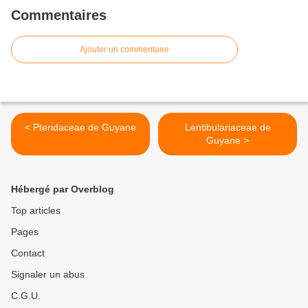
Commentaires
Ajouter un commentaire
< Pteridaceae de Guyane
Lentibulariaceae de
Guyane >
Hébergé par Overblog
Top articles
Pages
Contact
Signaler un abus
C.G.U.