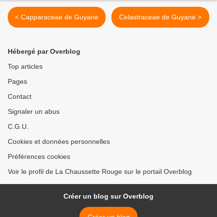
< Capparaceae de Guyane
Celastraceae de Guyane >
Hébergé par Overblog
Top articles
Pages
Contact
Signaler un abus
C.G.U.
Cookies et données personnelles
Préférences cookies
Voir le profil de La Chaussette Rouge sur le portail Overblog
Créer un blog sur Overblog