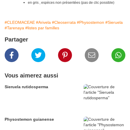
en gris , espèces non présentées (pas de clic possible)
#CLEOMACEAE
#Arivela
#Cleoserrata
#Physostemon
#Sieruela
#Tarenaya
#listes par familles
Partager
Vous aimerez aussi
Sieruela rutidosperma
Physostemon guianense