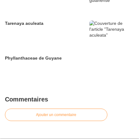
Tarenaya aculeata
Phyllanthaceae de Guyane
Commentaires
Ajouter un commentaire