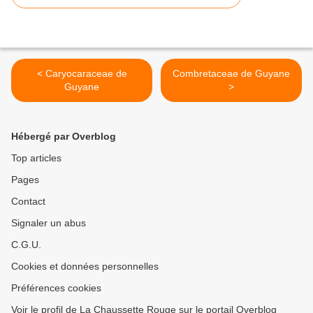
< Caryocaraceae de
Combretaceae de Guyane
Guyane
>
Hébergé par Overblog
Top articles
Pages
Contact
Signaler un abus
C.G.U.
Cookies et données personnelles
Préférences cookies
Voir le profil de La Chaussette Rouge sur le portail Overblog