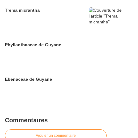
Trema micrantha
Phyllanthaceae de Guyane
Ebenaceae de Guyane
Commentaires
Ajouter un commentaire