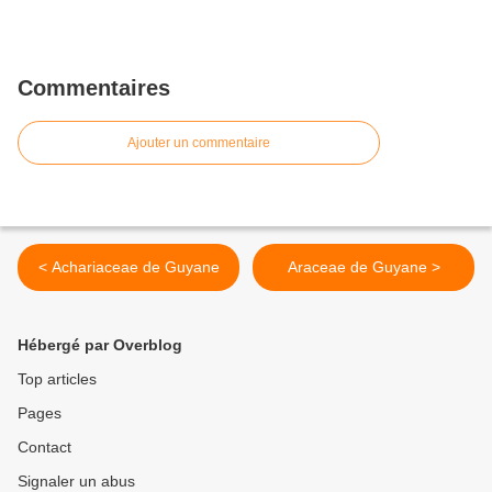
Commentaires
Ajouter un commentaire
< Achariaceae de Guyane
Araceae de Guyane >
Hébergé par Overblog
Top articles
Pages
Contact
Signaler un abus