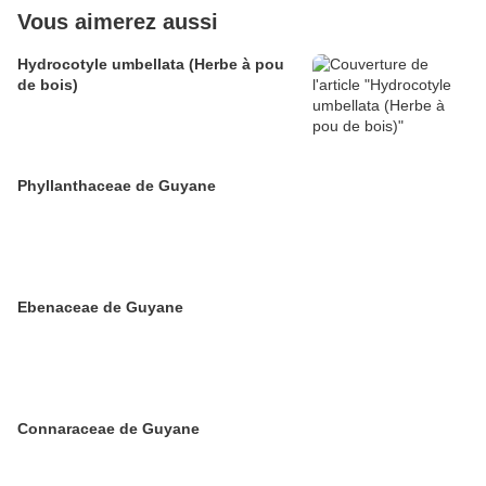
Vous aimerez aussi
Hydrocotyle umbellata (Herbe à pou
de bois)
Phyllanthaceae de Guyane
Ebenaceae de Guyane
Connaraceae de Guyane