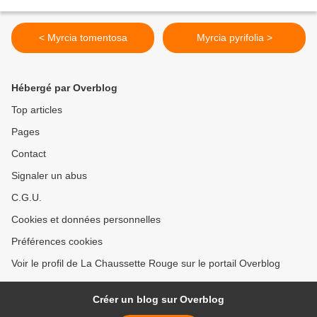
< Myrcia tomentosa
Myrcia pyrifolia >
Hébergé par Overblog
Top articles
Pages
Contact
Signaler un abus
C.G.U.
Cookies et données personnelles
Préférences cookies
Voir le profil de La Chaussette Rouge sur le portail Overblog
Créer un blog sur Overblog