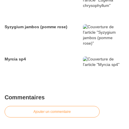
Syzygium jambos (pomme rose)
Myrcia sp4
Commentaires
Ajouter un commentaire