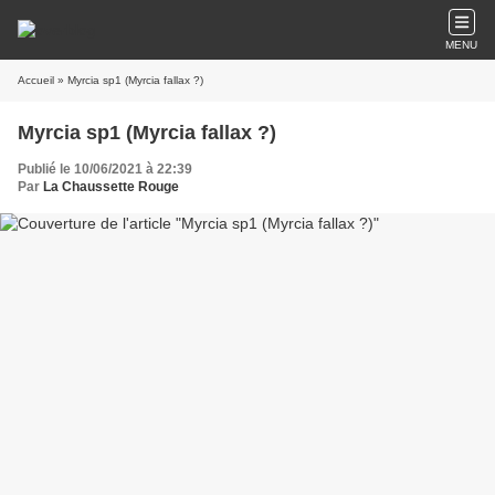
MENU
Accueil
» Myrcia sp1 (Myrcia fallax ?)
Myrcia sp1 (Myrcia fallax ?)
Publié le 10/06/2021 à 22:39
Par
La Chaussette Rouge