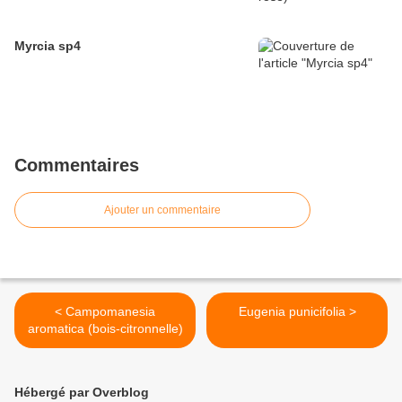
Myrcia sp4
Commentaires
Ajouter un commentaire
< Campomanesia
Eugenia punicifolia >
aromatica (bois-citronnelle)
Hébergé par Overblog