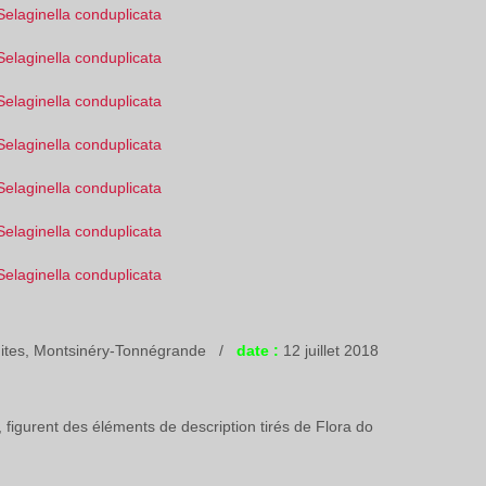
mites, Montsinéry-Tonnégrande /
date :
12 juillet 2018
figurent des éléments de description tirés de Flora do