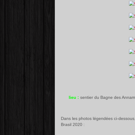
lieu :
sentier du Bagne des Anna
Dans les photos légendées ci-dessous, 
Brasil 2020 :