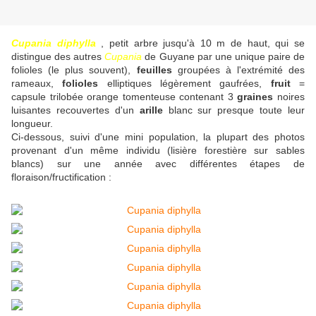
Cupania diphylla
, petit arbre jusqu'à 10 m de haut, qui se
distingue des autres
Cupania
de Guyane par une unique paire de
folioles (le plus souvent),
feuilles
groupées à l'extrémité des
rameaux,
folioles
elliptiques légèrement gaufrées,
fruit
=
capsule trilobée orange tomenteuse contenant 3
graines
noires
luisantes recouvertes d'un
arille
blanc sur presque toute leur
longueur.
Ci-dessous, suivi d'une mini population, la plupart des photos
provenant d'un même individu (lisière forestière sur sables
blancs) sur une année avec différentes étapes de
floraison/fructification :