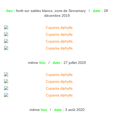
lieu :
forêt sur sables blancs, zone de Sinnamary /
date :
28
décembre 2019
même
lieu
/
date :
27 juillet 2020
même
lieu
/
date :
3 août 2020