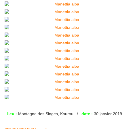
lieu :
Montagne des Singes, Kourou /
date :
30 janvier 2019