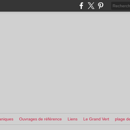
aniques
Ouvrages de référence
Liens
Le Grand Vert
plage de