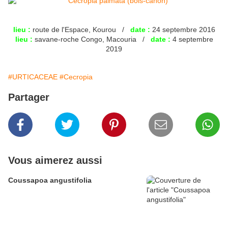
lieu :
route de l'Espace, Kourou /
date :
24 septembre 2016
lieu :
savane-roche Congo, Macouria /
date :
4 septembre
2019
#URTICACEAE
#Cecropia
Partager
Vous aimerez aussi
Coussapoa angustifolia