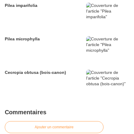
Pilea imparifolia
Pilea microphylla
Cecropia obtusa (bois-canon)
Commentaires
Ajouter un commentaire