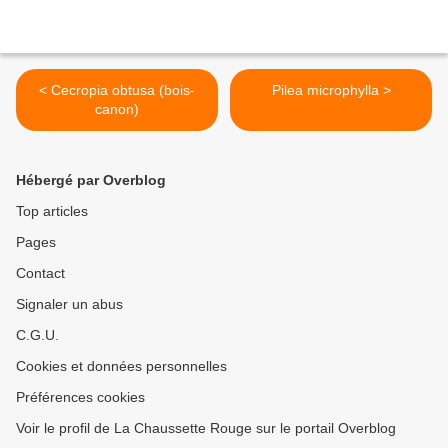
< Cecropia obtusa (bois-
Pilea microphylla >
canon)
Hébergé par Overblog
Top articles
Pages
Contact
Signaler un abus
C.G.U.
Cookies et données personnelles
Préférences cookies
Voir le profil de La Chaussette Rouge sur le portail Overblog