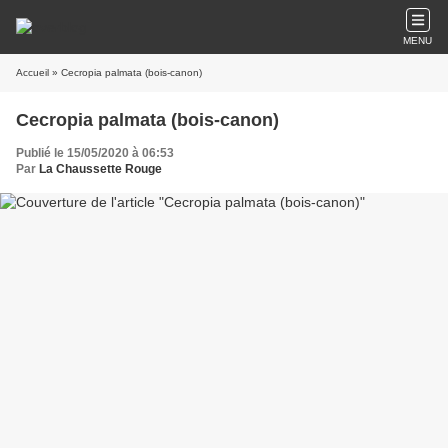
MENU
Accueil
» Cecropia palmata (bois-canon)
Cecropia palmata (bois-canon)
Publié le 15/05/2020 à 06:53
Par
La Chaussette Rouge