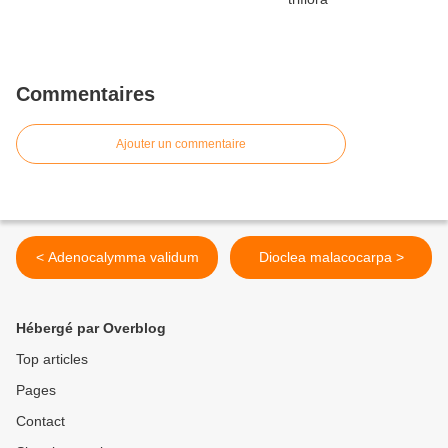
Commentaires
Ajouter un commentaire
< Adenocalymma validum
Dioclea malacocarpa >
Hébergé par Overblog
Top articles
Pages
Contact