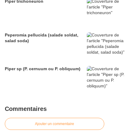
Piper trichoneuron
Peperomia pellucida (salade soldat,
salad soda)
Piper sp (P. cernuum ou P. obliquum)
Commentaires
Ajouter un commentaire