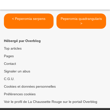
< Peperomia serpens
Peperomia quadrangularis
>
Hébergé par Overblog
Top articles
Pages
Contact
Signaler un abus
C.G.U.
Cookies et données personnelles
Préférences cookies
Voir le profil de La Chaussette Rouge sur le portail Overblog