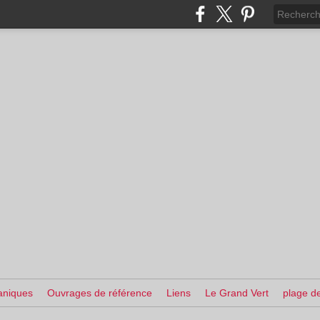
aniques
Ouvrages de référence
Liens
Le Grand Vert
plage de