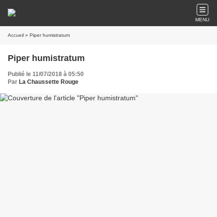
MENU
Accueil
» Piper humistratum
Piper humistratum
Publié le 11/07/2018 à 05:50
Par
La Chaussette Rouge