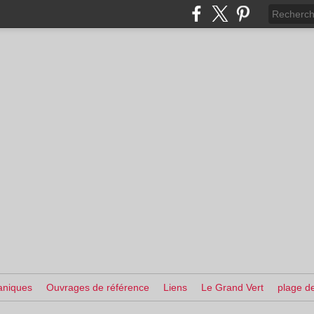
aniques
Ouvrages de référence
Liens
Le Grand Vert
plage de