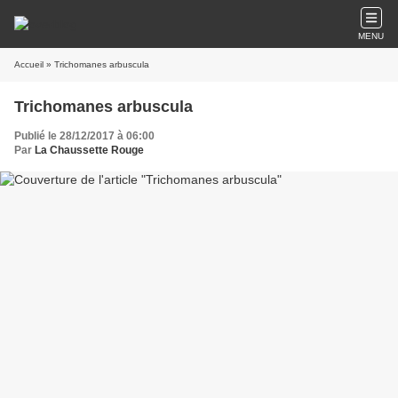
MENU
Accueil
» Trichomanes arbuscula
Trichomanes arbuscula
Publié le 28/12/2017 à 06:00
Par
La Chaussette Rouge