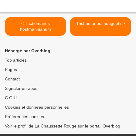
< Trichomanes
Trichomanes mougeotii >
hostmannianum
Hébergé par Overblog
Top articles
Pages
Contact
Signaler un abus
C.G.U.
Cookies et données personnelles
Préférences cookies
Voir le profil de La Chaussette Rouge sur le portail Overblog