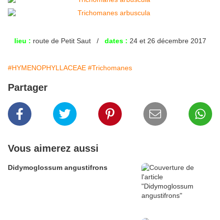
lieu :
route de Petit Saut /
dates :
24 et 26 décembre 2017
#HYMENOPHYLLACEAE
#Trichomanes
Partager
Vous aimerez aussi
Didymoglossum angustifrons