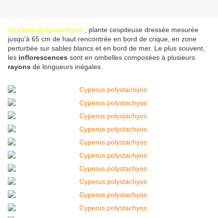
Cyperus polystachyos
, plante cespiteuse dressée mesurée
jusqu'à 65 cm de haut rencontrée en bord de crique, en zone
perturbée sur sables blancs et en bord de mer. Le plus souvent,
les
inflorescences
sont en ombelles composées à plusieurs
rayons
de longueurs inégales.