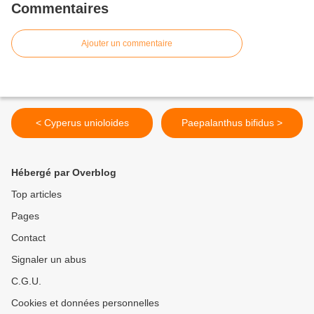
Commentaires
Ajouter un commentaire
< Cyperus unioloides
Paepalanthus bifidus >
Hébergé par Overblog
Top articles
Pages
Contact
Signaler un abus
C.G.U.
Cookies et données personnelles