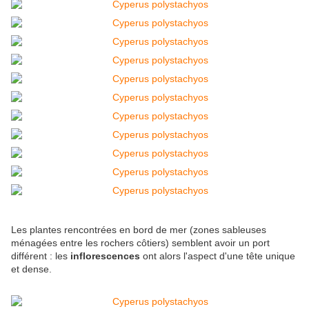
Les plantes rencontrées en bord de mer (zones sableuses
ménagées entre les rochers côtiers) semblent avoir un port
différent : les
inflorescences
ont alors l'aspect d'une tête unique
et dense.