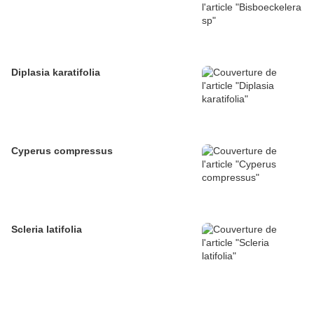
Diplasia karatifolia
Cyperus compressus
Scleria latifolia