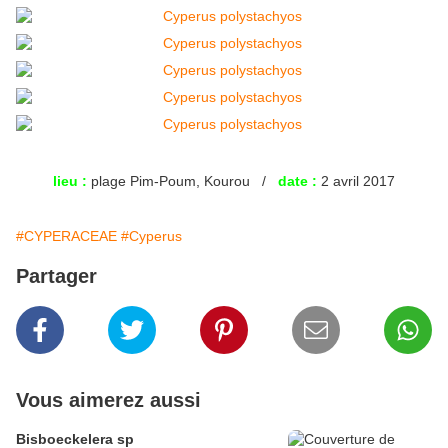
lieu :
plage Pim-Poum, Kourou /
date :
2 avril 2017
#CYPERACEAE
#Cyperus
Partager
Vous aimerez aussi
Bisboeckelera sp