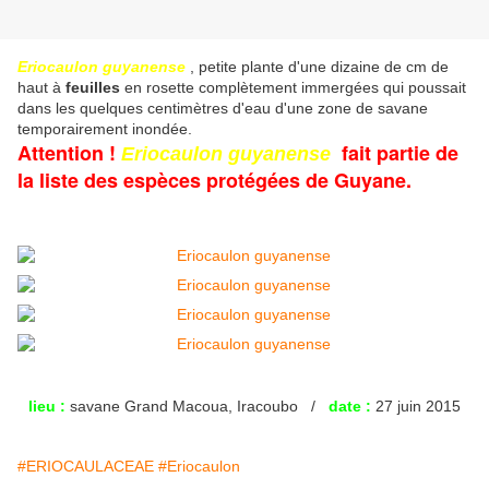
Eriocaulon guyanense
, petite plante d'une dizaine de cm de
haut à
feuilles
en rosette complètement immergées qui poussait
dans les quelques centimètres d'eau d'une zone de savane
temporairement inondée.
Attention !
fait partie de
Eriocaulon guyanense
la liste des espèces protégées de Guyane.
lieu :
savane Grand Macoua, Iracoubo /
date :
27 juin 2015
#ERIOCAULACEAE
#Eriocaulon