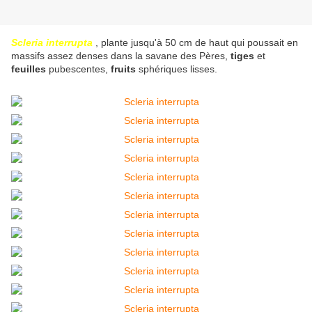
Scleria interrupta
, plante jusqu'à 50 cm de haut qui poussait en
massifs assez denses dans la savane des Pères,
tiges
et
feuilles
pubescentes,
fruits
sphériques lisses.