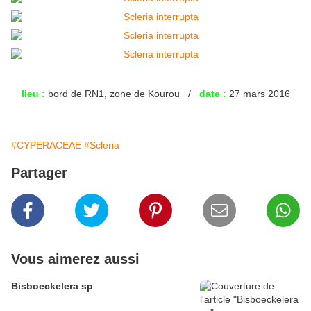
lieu :
bord de RN1, zone de Kourou /
date :
27 mars 2016
#CYPERACEAE
#Scleria
Partager
Vous aimerez aussi
Bisboeckelera sp