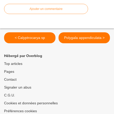
Ajouter un commentaire
< Calyptrocarya sp
Polygala appendiculata >
Hébergé par Overblog
Top articles
Pages
Contact
Signaler un abus
C.G.U.
Cookies et données personnelles
Préférences cookies