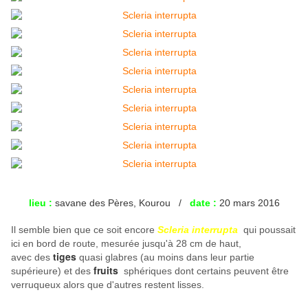
lieu :
savane des Pères, Kourou /
date :
20 mars 2016
Il semble bien que ce soit encore
Scleria interrupta
qui poussait
ici en bord de route, mesurée jusqu'à 28 cm de haut,
tiges
avec
des
quasi glabres (au moins dans leur partie
fruits
supérieure) et des
sphériques dont certains peuvent être
verruqueux alors que d'autres restent lisses.