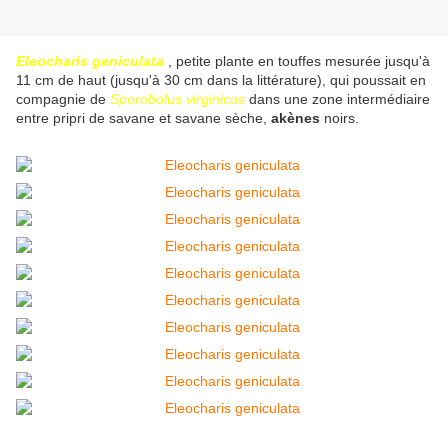
Eleocharis geniculata
, petite plante en touffes mesurée jusqu'à
11 cm de haut (jusqu'à 30 cm dans la littérature), qui poussait en
compagnie de
Sporobolus virginicus
dans une zone intermédiaire
entre pripri de savane et savane sèche,
akènes
noirs.