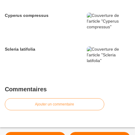
Cyperus compressus
Scleria latifolia
Commentaires
Ajouter un commentaire