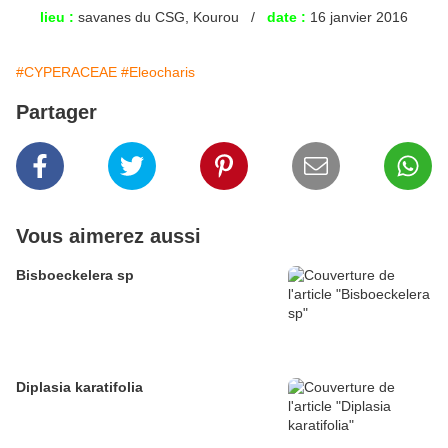
lieu
:
savanes du CSG, Kourou /
date :
16 janvier 2016
#CYPERACEAE
#Eleocharis
Partager
Vous aimerez aussi
Bisboeckelera sp
Diplasia karatifolia