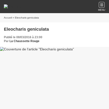
MENU
Accueil
» Eleocharis geniculata
Eleocharis geniculata
Publié le 08/03/2016 à 23:00
Par
La Chaussette Rouge