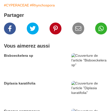
#CYPERACEAE
#Rhynchospora
Partager
Vous aimerez aussi
Bisboeckelera sp
Diplasia karatifolia