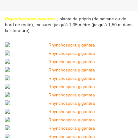
Rhynchospora gigantea
, plante de pripris (de savane ou de
bord de route), mesurée jusqu'à 1,35 mètre (jusqu'à 1,50 m dans
la littérature).