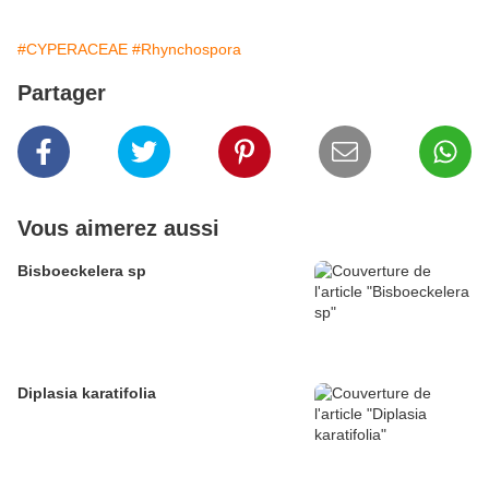
#CYPERACEAE
#Rhynchospora
Partager
Vous aimerez aussi
Bisboeckelera sp
Diplasia karatifolia