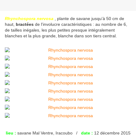
Rhynchospora nervosa
, plante de savane jusqu'à 50 cm de
haut,
bractées
de l'involucre caractéristiques : au nombre de 6,
de tailles inégales, les plus petites presque intégralement
blanches et la plus grande, blanche dans son tiers central.
lieu :
savane Mal Ventre, Iracoubo /
date :
12 décembre 2015