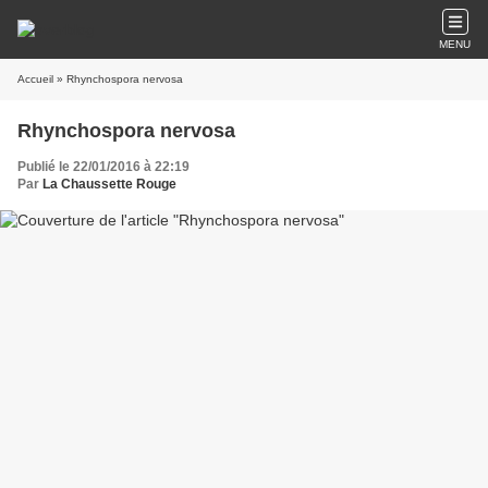
MENU
Accueil
» Rhynchospora nervosa
Rhynchospora nervosa
Publié le 22/01/2016 à 22:19
Par
La Chaussette Rouge