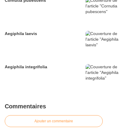
Cornutia pubescens
Aegiphila laevis
Aegiphila integrifolia
Commentaires
Ajouter un commentaire