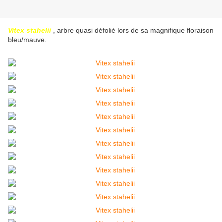
Vitex stahelii
, arbre quasi défolié lors de sa magnifique floraison
bleu/mauve.