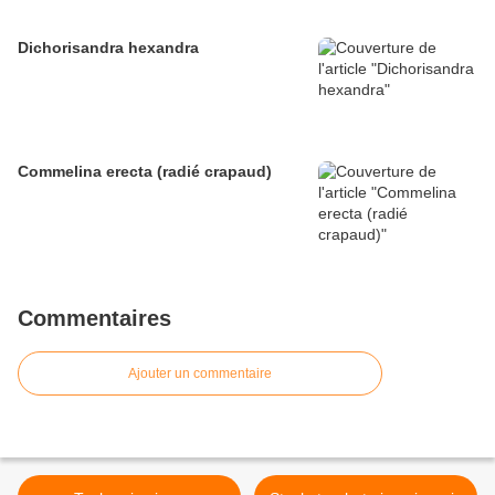
Dichorisandra hexandra
Commelina erecta (radié crapaud)
Commentaires
Ajouter un commentaire