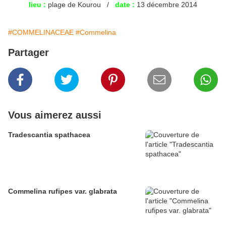
lieu :
plage de Kourou /
date :
13 décembre 2014
#COMMELINACEAE
#Commelina
Partager
Vous aimerez aussi
Tradescantia spathacea
Commelina rufipes var. glabrata