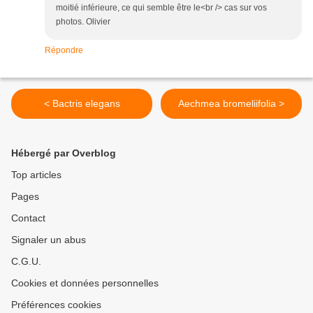
moitié inférieure, ce qui semble être le<br /> cas sur vos
photos. Olivier
Répondre
< Bactris elegans
Aechmea bromeliifolia >
Hébergé par Overblog
Top articles
Pages
Contact
Signaler un abus
C.G.U.
Cookies et données personnelles
Préférences cookies