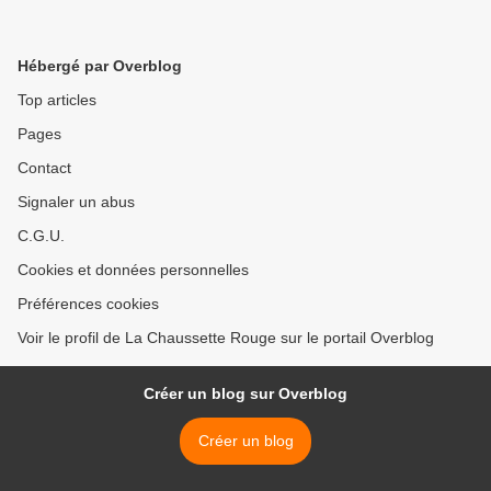
Hébergé par Overblog
Top articles
Pages
Contact
Signaler un abus
C.G.U.
Cookies et données personnelles
Préférences cookies
Voir le profil de La Chaussette Rouge sur le portail Overblog
Créer un blog sur Overblog
Créer un blog