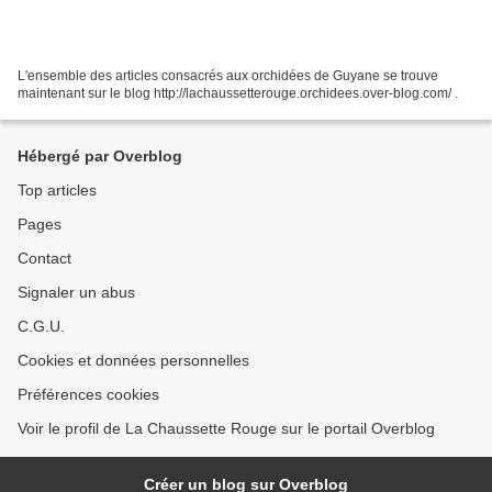
L'ensemble des articles consacrés aux orchidées de Guyane se trouve
maintenant sur le blog http://lachaussetterouge.orchidees.over-blog.com/ .
Hébergé par Overblog
Top articles
Pages
Contact
Signaler un abus
C.G.U.
Cookies et données personnelles
Préférences cookies
Voir le profil de La Chaussette Rouge sur le portail Overblog
Créer un blog sur Overblog