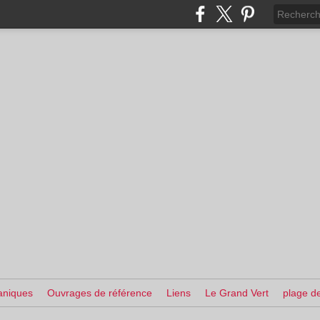
aniques
Ouvrages de référence
Liens
Le Grand Vert
plage de