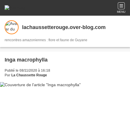
MENU
lachaussetterouge.over-blog.com
rencontres amazoniennes : flore et faune de Guyane
Inga macrophylla
Publié le 08/11/2020 à 16:18
Par
La Chaussette Rouge