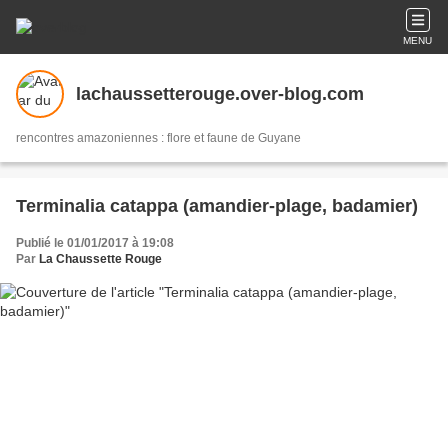
MENU
lachaussetterouge.over-blog.com
rencontres amazoniennes : flore et faune de Guyane
Terminalia catappa (amandier-plage, badamier)
Publié le 01/01/2017 à 19:08
Par
La Chaussette Rouge