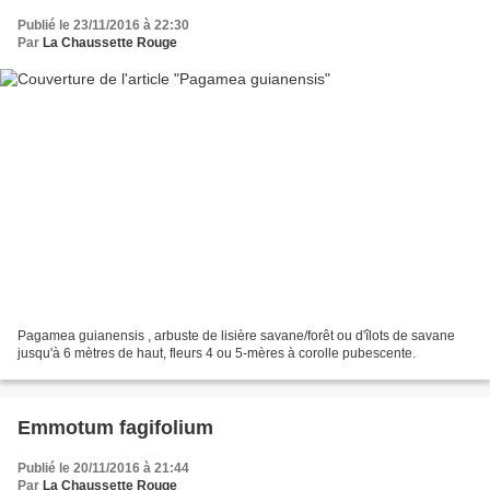
Publié le 23/11/2016 à 22:30
Par
La Chaussette Rouge
Pagamea guianensis , arbuste de lisière savane/forêt ou d'îlots de savane
jusqu'à 6 mètres de haut, fleurs 4 ou 5-mères à corolle pubescente.
Emmotum fagifolium
Publié le 20/11/2016 à 21:44
Par
La Chaussette Rouge