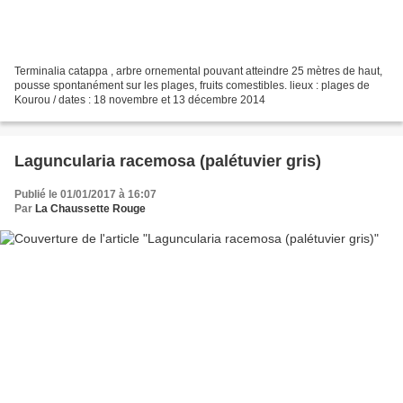
Terminalia catappa , arbre ornemental pouvant atteindre 25 mètres de haut,
pousse spontanément sur les plages, fruits comestibles. lieux : plages de
Kourou / dates : 18 novembre et 13 décembre 2014
Laguncularia racemosa (palétuvier gris)
Publié le 01/01/2017 à 16:07
Par
La Chaussette Rouge