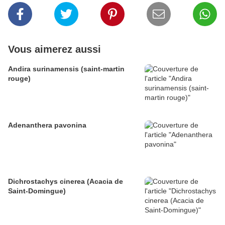
Vous aimerez aussi
Andira surinamensis (saint-martin
rouge)
Adenanthera pavonina
Dichrostachys cinerea (Acacia de
Saint-Domingue)