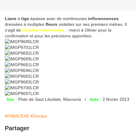
Liane
à
tige
épaisse avec de nombreuses
inflorescences
dressées à multiples
fleurs
violettes sur ses premiers mètres. Il
s'agit de
Dioclea
macrocarpa
: merci à Olivier pour la
confirmation et pour les précisions apportées.
lieu :
Piste de Saut Léodate, Macouria /
date :
2 février 2013
#FABACEAE
#Dioclea
Partager