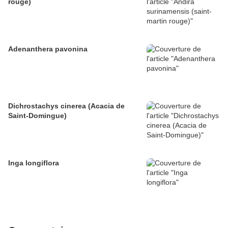
rouge)
Adenanthera pavonina
Dichrostachys cinerea (Acacia de
Saint-Domingue)
Inga longiflora