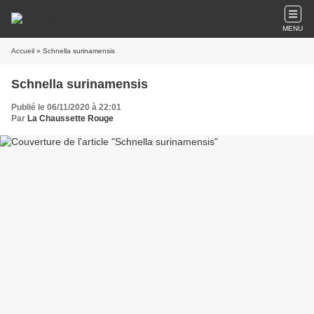
MENU
Accueil
» Schnella surinamensis
Schnella surinamensis
Publié le 06/11/2020 à 22:01
Par
La Chaussette Rouge