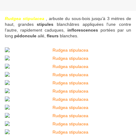
Rudgea stipulacea
, arbuste du sous-bois jusqu'à 3 mètres de
haut, grandes
stipules
blanchâtres appliquées l'une contre
l'autre, rapidement caduques,
inflorescences
portées par un
long
pédoncule
ailé,
fleurs
blanches.