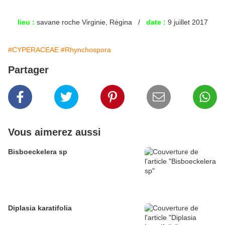
lieu :
savane roche Virginie, Régina /
date :
9 juillet 2017
#CYPERACEAE
#Rhynchospora
Partager
Vous aimerez aussi
Bisboeckelera sp
Diplasia karatifolia