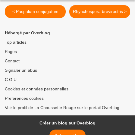
< Paspalum conjugatum
Rhynchospora brevirostris >
Hébergé par Overblog
Top articles
Pages
Contact
Signaler un abus
C.G.U.
Cookies et données personnelles
Préférences cookies
Voir le profil de La Chaussette Rouge sur le portail Overblog
Créer un blog sur Overblog