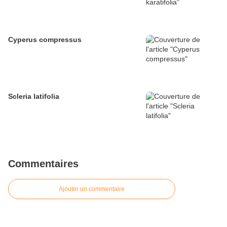
Cyperus compressus
Scleria latifolia
Commentaires
Ajouter un commentaire