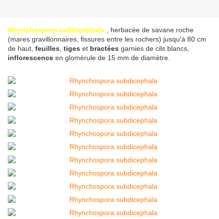
Rhynchospora subdicephala
, herbacée de savane roche
(mares gravillonnaires, fissures entre les rochers) jusqu'à 80 cm
de haut,
feuilles
,
tiges
et
bractées
garnies de cils blancs,
inflorescence
en glomérule de 15 mm de diamètre.