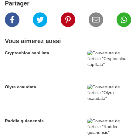
Partager
Vous aimerez aussi
Cryptochloa capillata
Olyra ecaudata
Raddia guianensis