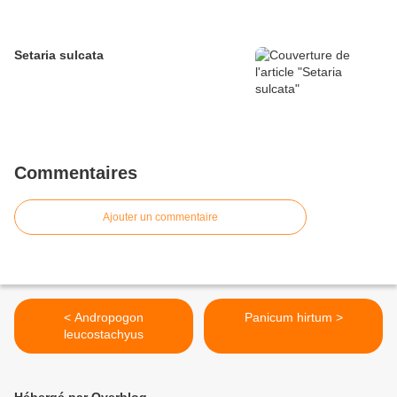
Setaria sulcata
Commentaires
Ajouter un commentaire
< Andropogon
Panicum hirtum >
leucostachyus