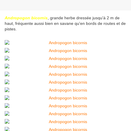
Andropogon bicornis
, grande herbe dressée jusqu'à 2 m de
haut, fréquente aussi bien en savane qu'en bords de routes et de
pistes.